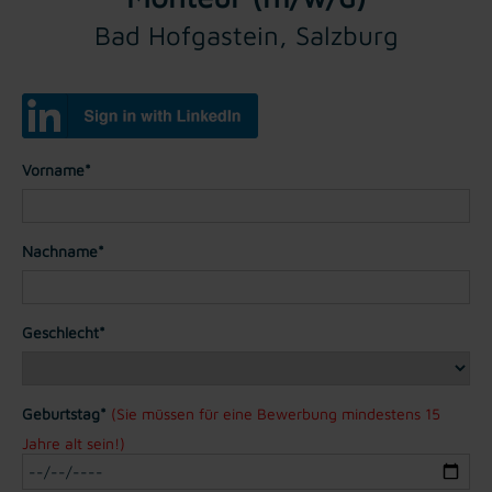
Bad Hofgastein, Salzburg
Vorname*
Nachname*
Geschlecht*
Geburtstag*
(Sie müssen für eine Bewerbung mindestens 15
Jahre alt sein!)