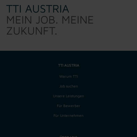
TTI AUSTRIA
MEIN JOB. MEINE
ZUKUNFT.
TTI AUSTRIA
Warum TTI
Job suchen
Unsere Leistungen
Für Bewerber
Für Unternehmen