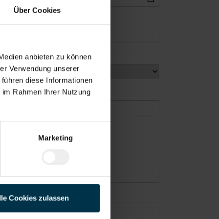
Über Cookies
 Medien anbieten zu können
hrer Verwendung unserer
 führen diese Informationen
ie im Rahmen Ihrer Nutzung
Marketing
lle Cookies zulassen