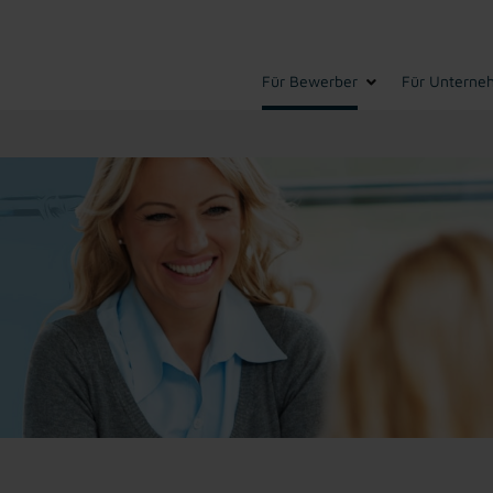
Für Bewerber
Für Unterne