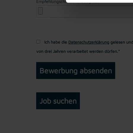
Empfehlungschreiben / Zeugnisse
Ich habe die
Datenschutzerklärung
gelesen und
von drei Jahren verarbeitet werden dürfen.*
Job suchen