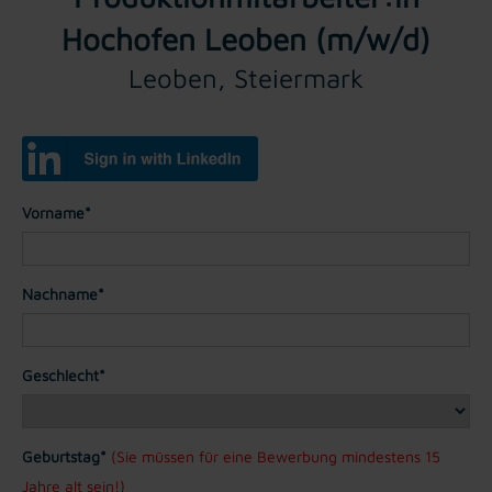
Hochofen Leoben (m/w/d)
Leoben, Steiermark
Vorname*
Nachname*
Geschlecht*
Geburtstag*
(Sie müssen für eine Bewerbung mindestens 15
Jahre alt sein!)