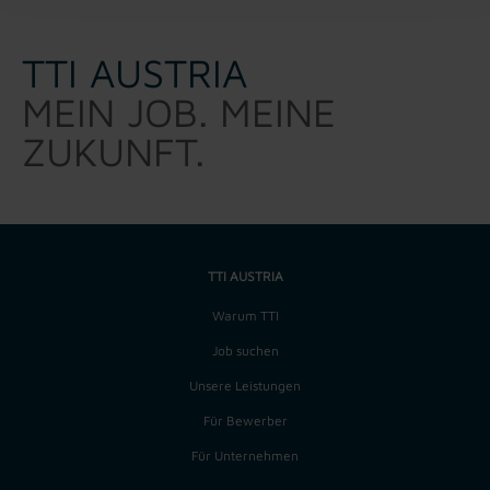
TTI AUSTRIA
MEIN JOB. MEINE
ZUKUNFT.
TTI AUSTRIA
Warum TTI
Job suchen
Unsere Leistungen
Für Bewerber
Für Unternehmen