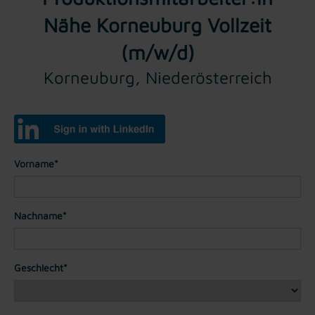
Nähe Korneuburg Vollzeit
(m/w/d)
Korneuburg, Niederösterreich
Vorname*
Nachname*
Geschlecht*