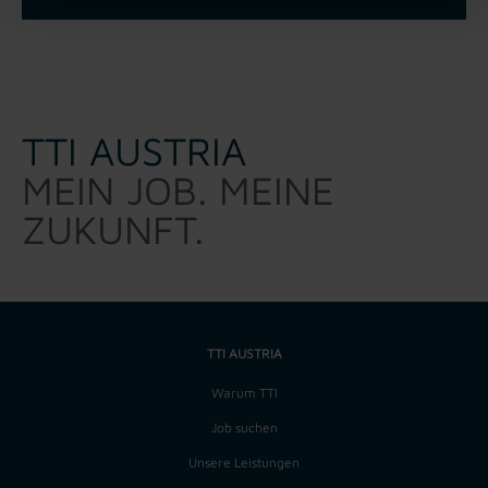
TTI AUSTRIA
MEIN JOB. MEINE
ZUKUNFT.
TTI AUSTRIA
Warum TTI
Job suchen
Unsere Leistungen