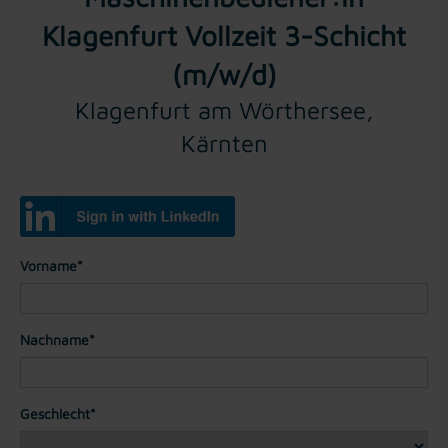
Klagenfurt Vollzeit 3-Schicht
(m/w/d)
Klagenfurt am Wörthersee,
Kärnten
Vorname*
Nachname*
Geschlecht*