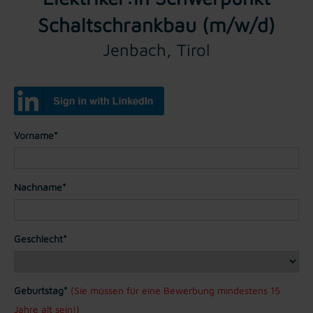
Schaltschrankbau (m/w/d)
Jenbach, Tirol
Vorname*
Nachname*
Geschlecht*
Geburtstag*
(Sie müssen für eine Bewerbung mindestens 15
Jahre alt sein!)