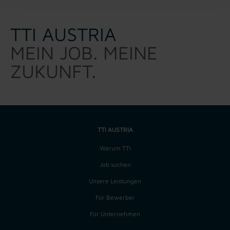
TTI AUSTRIA
MEIN JOB. MEINE
ZUKUNFT.
TTI AUSTRIA
Warum TTI
Job suchen
Unsere Leistungen
Für Bewerber
Für Unternehmen