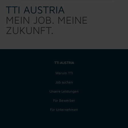
TTI AUSTRIA
MEIN JOB. MEINE
ZUKUNFT.
TTI AUSTRIA
Warum TTI
Job suchen
Unsere Leistungen
Für Bewerber
Für Unternehmen