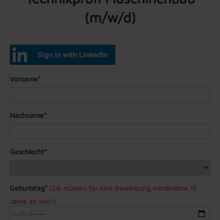
(m/w/d)
Vorname*
Nachname*
Geschlecht*
Geburtstag*
(Sie müssen für eine Bewerbung mindestens 15
Jahre alt sein!)