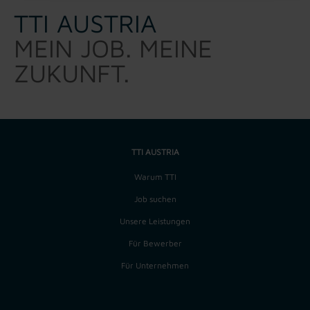
TTI AUSTRIA
MEIN JOB. MEINE
ZUKUNFT.
TTI AUSTRIA
Warum TTI
Job suchen
Unsere Leistungen
Für Bewerber
Für Unternehmen