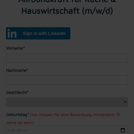
Hauswirtschaft (m/w/d)
Vorname*
Nachname*
Geschlecht*
Geburtstag*
(Sie müssen für eine Bewerbung mindestens 15
Jahre alt sein!)