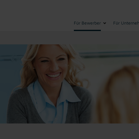
Für Bewerber
Für Unterne