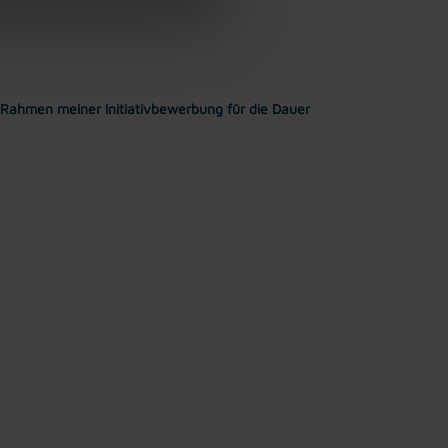
Rahmen meiner Initiativbewerbung für die Dauer