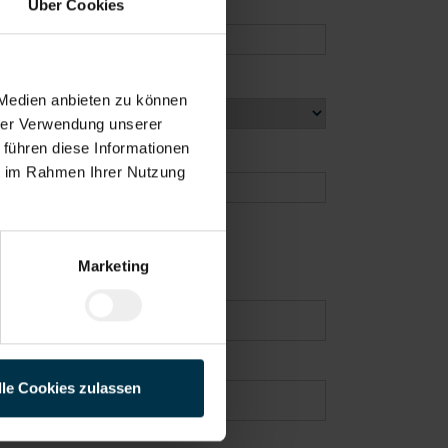
Über Cookies
 Medien anbieten zu können
hrer Verwendung unserer
 führen diese Informationen
ie im Rahmen Ihrer Nutzung
Marketing
lle Cookies zulassen