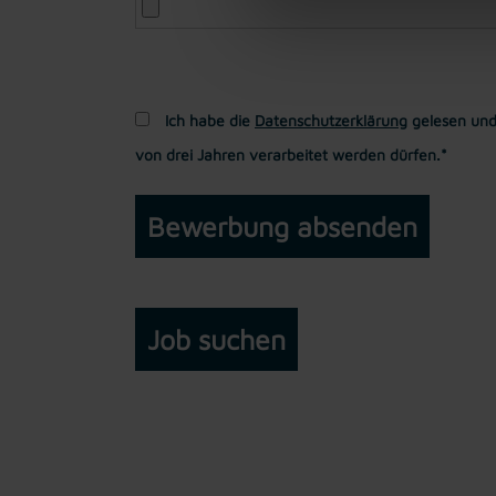
Ich habe die
Datenschutzerklärung
gelesen und
von drei Jahren verarbeitet werden dürfen.*
Job suchen