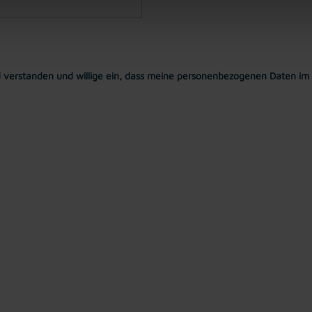
 verstanden und willige ein, dass meine personenbezogenen Daten im 