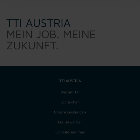
TTI AUSTRIA
MEIN JOB. MEINE
ZUKUNFT.
TTI AUSTRIA
Warum TTI
Job suchen
Unsere Leistungen
Für Bewerber
Für Unternehmen