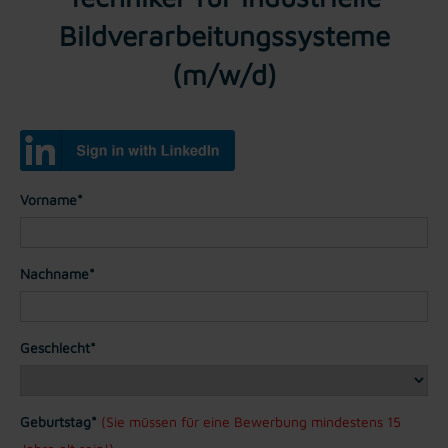
Bildverarbeitungssysteme
(m/w/d)
Vorname*
Nachname*
Geschlecht*
Geburtstag*
(Sie müssen für eine Bewerbung mindestens 15