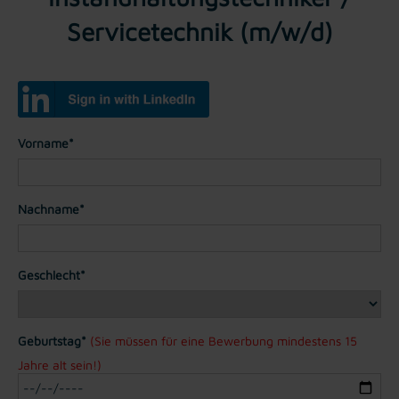
Servicetechnik (m/w/d)
Vorname*
Nachname*
Geschlecht*
Geburtstag*
(Sie müssen für eine Bewerbung mindestens 15
Jahre alt sein!)