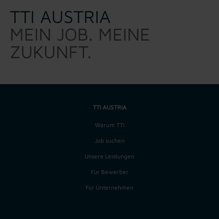
TTI AUSTRIA
MEIN JOB. MEINE
ZUKUNFT.
TTI AUSTRIA
Warum TTI
Job suchen
Unsere Leistungen
Für Bewerber
Für Unternehmen