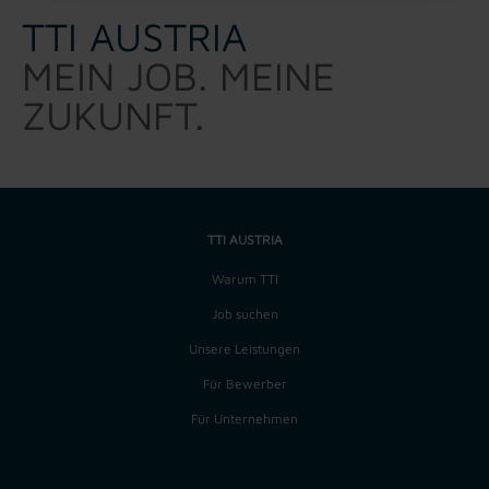
TTI AUSTRIA
MEIN JOB. MEINE
ZUKUNFT.
TTI AUSTRIA
Warum TTI
Job suchen
Unsere Leistungen
Für Bewerber
Für Unternehmen