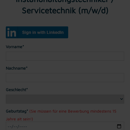
Servicetechnik (m/w/d)
Vorname*
Nachname*
Geschlecht*
Geburtstag*
(Sie müssen für eine Bewerbung mindestens 15
Jahre alt sein!)