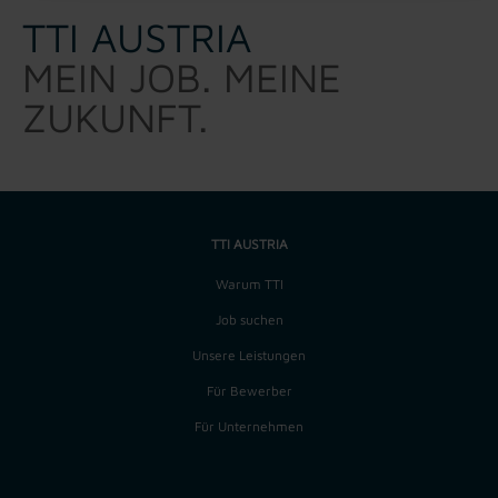
TTI AUSTRIA
MEIN JOB. MEINE
ZUKUNFT.
TTI AUSTRIA
Warum TTI
Job suchen
Unsere Leistungen
Für Bewerber
Für Unternehmen