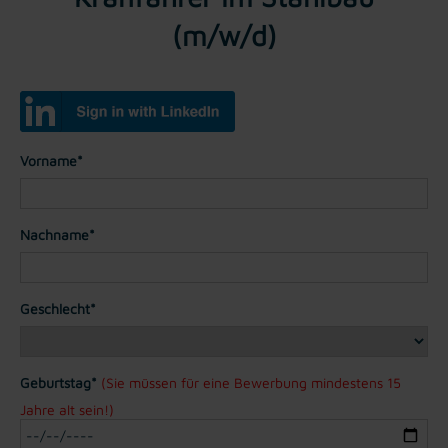
(m/w/d)
Vorname*
Nachname*
Geschlecht*
Geburtstag*
(Sie müssen für eine Bewerbung mindestens 15
Jahre alt sein!)