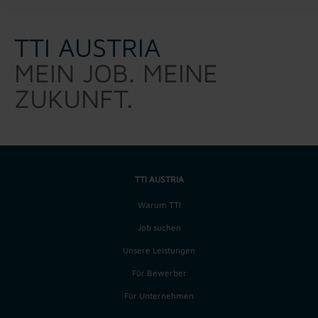
TTI AUSTRIA
MEIN JOB. MEINE
ZUKUNFT.
TTI AUSTRIA
Warum TTI
Job suchen
Unsere Leistungen
Für Bewerber
Für Unternehmen