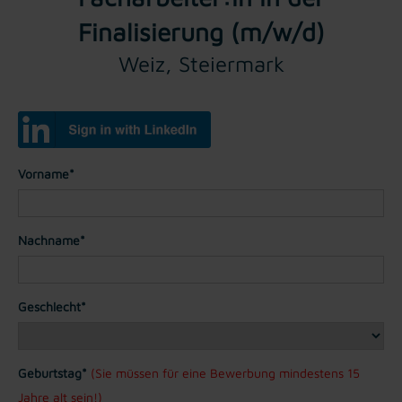
Finalisierung (m/w/d)
Weiz, Steiermark
Vorname*
Nachname*
Geschlecht*
Geburtstag*
(Sie müssen für eine Bewerbung mindestens 15
Jahre alt sein!)