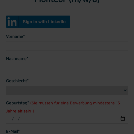
Vorname*
Nachname*
Geschlecht*
Geburtstag*
(Sie müssen für eine Bewerbung mindestens 15
Jahre alt sein!)
E-Mail*