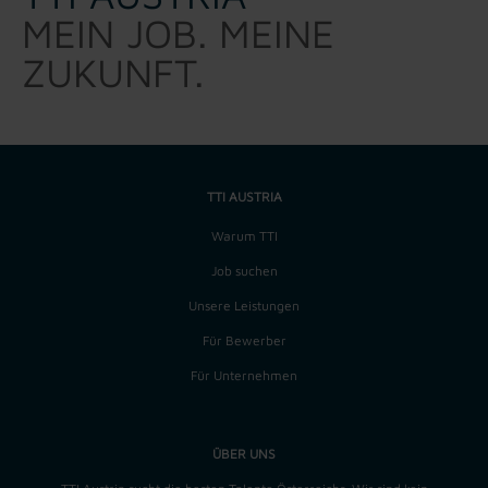
MEIN JOB. MEINE
ZUKUNFT.
TTI AUSTRIA
Warum TTI
Job suchen
Unsere Leistungen
Für Bewerber
Für Unternehmen
ÜBER UNS