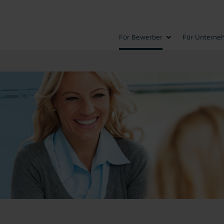
Für Bewerber
Für Unterne