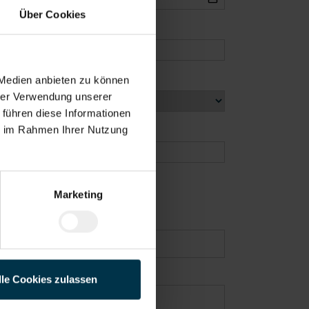
Über Cookies
 Medien anbieten zu können
hrer Verwendung unserer
 führen diese Informationen
ie im Rahmen Ihrer Nutzung
Marketing
lle Cookies zulassen