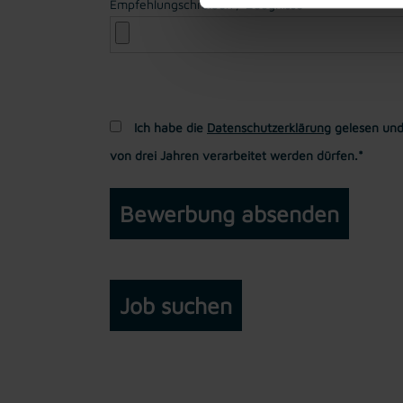
Empfehlungschreiben / Zeugnisse
Ich habe die
Datenschutzerklärung
gelesen und
von drei Jahren verarbeitet werden dürfen.*
Job suchen