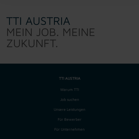
TTI AUSTRIA
MEIN JOB. MEINE
ZUKUNFT.
TTI AUSTRIA
Warum TTI
Job suchen
Unsere Leistungen
Für Bewerber
Für Unternehmen