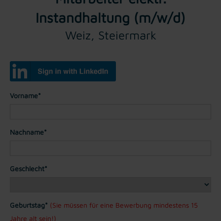
Instandhaltung (m/w/d)
Weiz, Steiermark
Vorname*
Nachname*
Geschlecht*
Geburtstag*
(Sie müssen für eine Bewerbung mindestens 15
Jahre alt sein!)