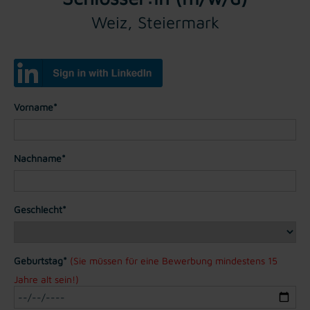
Weiz, Steiermark
Vorname*
Nachname*
Geschlecht*
Geburtstag*
(Sie müssen für eine Bewerbung mindestens 15
Jahre alt sein!)