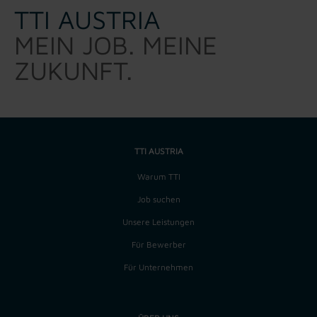
TTI AUSTRIA
MEIN JOB. MEINE
ZUKUNFT.
TTI AUSTRIA
Warum TTI
Job suchen
Unsere Leistungen
Für Bewerber
Für Unternehmen