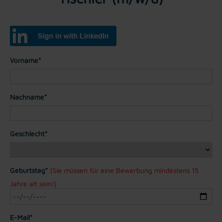
Vorname*
Nachname*
Geschlecht*
Geburtstag*
(Sie müssen für eine Bewerbung mindestens 15
Jahre alt sein!)
E-Mail*