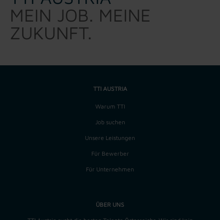
MEIN JOB. MEINE
ZUKUNFT.
TTI AUSTRIA
Warum TTI
Job suchen
Unsere Leistungen
Für Bewerber
Für Unternehmen
ÜBER UNS